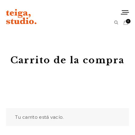
0
Carrito de la compra
Tu carrito está vacío.