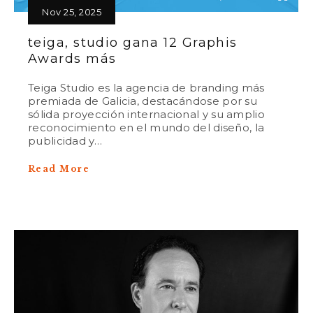
Nov 25, 2025
teiga, studio gana 12 Graphis
Awards más
Teiga Studio es la agencia de branding más
premiada de Galicia, destacándose por su
sólida proyección internacional y su amplio
reconocimiento en el mundo del diseño, la
publicidad y…
Read More