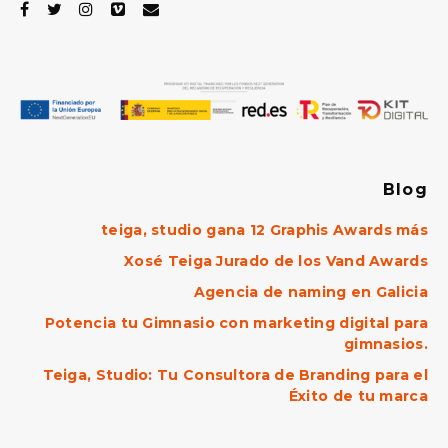
Blog
teiga, studio gana 12 Graphis Awards más
Xosé Teiga Jurado de los Vand Awards
Agencia de naming en Galicia
Potencia tu Gimnasio con marketing digital para
gimnasios.
Teiga, Studio: Tu Consultora de Branding para el
Éxito de tu marca