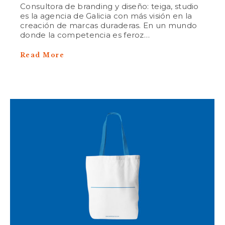
Consultora de branding y diseño: teiga, studio
es la agencia de Galicia con más visión en la
creación de marcas duraderas. En un mundo
donde la competencia es feroz…
Read More