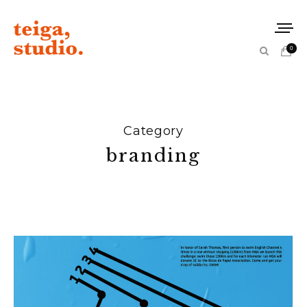
0
Category
branding