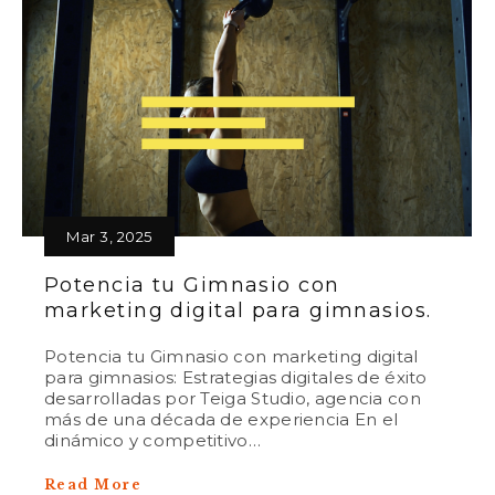
Mar 3, 2025
Potencia tu Gimnasio con
marketing digital para gimnasios.
Potencia tu Gimnasio con marketing digital
para gimnasios: Estrategias digitales de éxito
desarrolladas por Teiga Studio, agencia con
más de una década de experiencia En el
dinámico y competitivo…
Read More