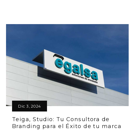
Dic 3, 2024
Teiga, Studio: Tu Consultora de
Branding para el Éxito de tu marca