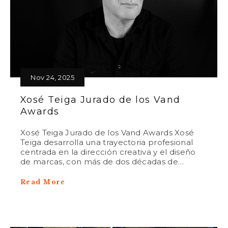
Nov 24, 2025
Xosé Teiga Jurado de los Vand
Awards
Xosé Teiga Jurado de los Vand Awards Xosé
Teiga desarrolla una trayectoria profesional
centrada en la dirección creativa y el diseño
de marcas, con más de dos décadas de…
Read More