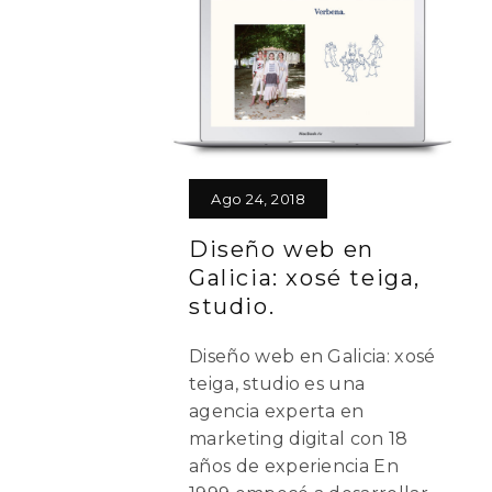
Ago 24, 2018
Diseño web en
Galicia: xosé teiga,
studio.
Diseño web en Galicia: xosé
teiga, studio es una
agencia experta en
marketing digital con 18
años de experiencia En