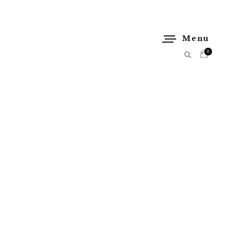
Menu
0