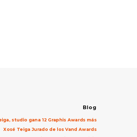
Blog
eiga, studio gana 12 Graphis Awards más
Xosé Teiga Jurado de los Vand Awards