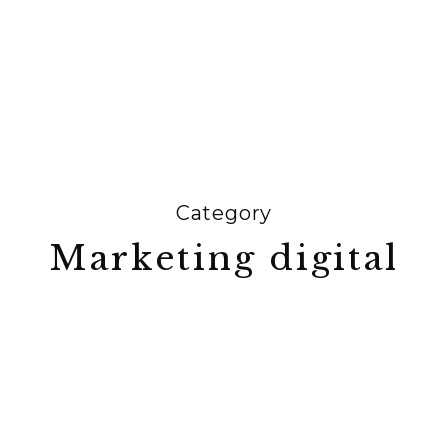
Category
Marketing digital