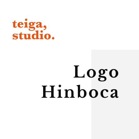
Logo
Hinboca