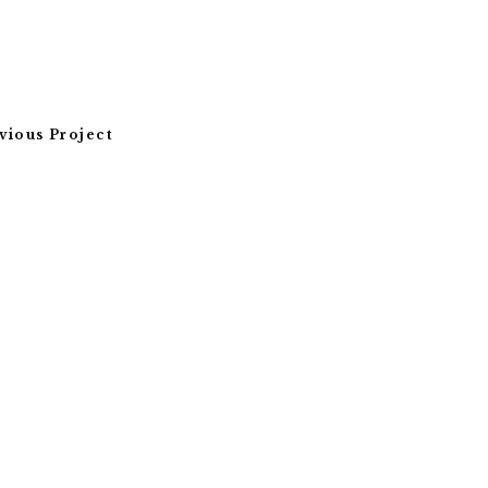
vious Project