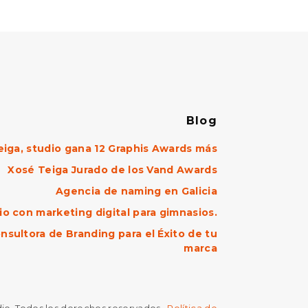
Blog
eiga, studio gana 12 Graphis Awards más
Xosé Teiga Jurado de los Vand Awards
Agencia de naming en Galicia
o con marketing digital para gimnasios.
nsultora de Branding para el Éxito de tu
marca