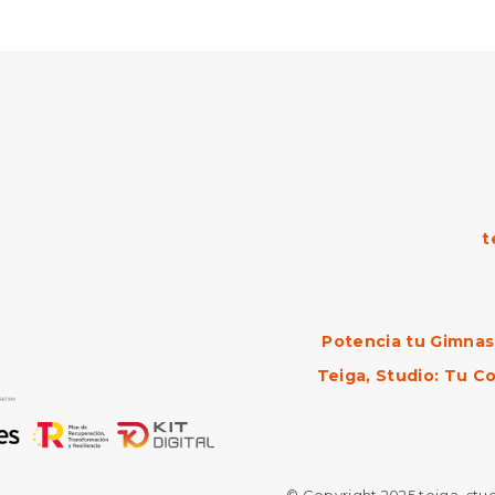
t
Potencia tu Gimnasi
Teiga, Studio: Tu Co